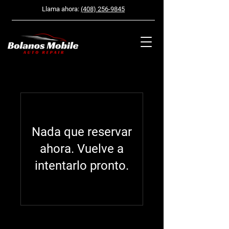
Llama ahora:
(408) 256-9845
Nada que reservar
ahora. Vuelve a
intentarlo pronto.