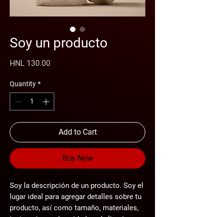
Soy un producto
Price
HNL 130.00
Quantity
*
Add to Cart
Buy Now
Soy la descripción de un producto. Soy el 
lugar ideal para agregar detalles sobre tu 
producto, así como tamaño, materiales, 